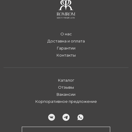
О нас
Доставка и оплата
Гарантии
Контакты
Каталог
Отзывы
Вакансии
Корпоративное предложение